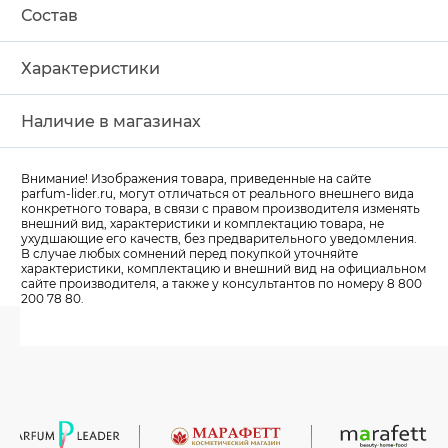
Состав
Характеристики
Наличие в магазинах
Внимание! Изображения товара, приведенные на сайте
parfum-lider
.ru, могут отличаться от реального внешнего вида
конкретного товара, в связи с правом производителя изменять
внешний вид, характеристики и комплектацию товара, не
ухудшающие его качеств, без предварительного уведомления.
В случае любых сомнений перед покупкой уточняйте
характеристики, комплектацию и внешний вид на официальном
сайте производителя, а также у консультантов по номеру 8 800
200 78 80.