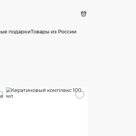
ные подарки
Товары из России