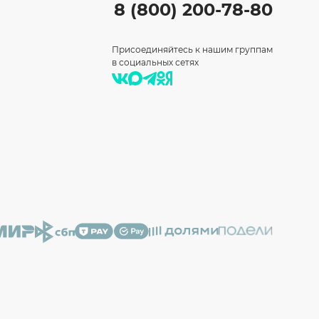
8 (800) 200-78-80
Присоединяйтесь к нашим группам
в социальных сетях