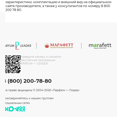
характеристики, комплектацию и внешний вид на официальном
сайте производителя, а также у консультантов по номеру 8 800
200 78 80.
Наведите камеру и скачайте
бесплатное приложение
PARFUM — LEADER
8 (800) 200-78-80
Все права защищены
© 2004–2026 «Парфюм — Лидер»
Присоединяйтесь к нашим группам
в социальных сетях