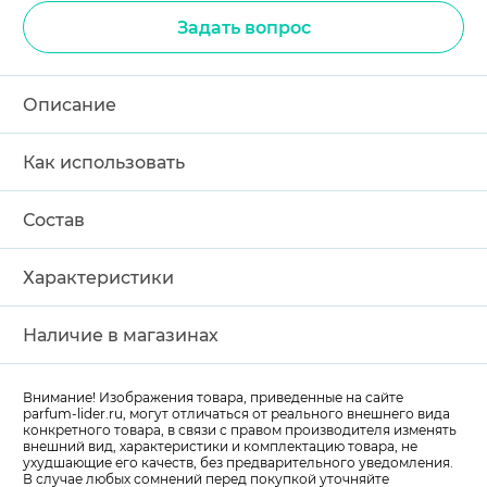
Задать вопрос
Описание
Как использовать
Состав
Характеристики
Наличие в магазинах
Внимание! Изображения товара, приведенные на сайте
parfum-lider
.ru, могут отличаться от реального внешнего вида
конкретного товара, в связи с правом производителя изменять
внешний вид, характеристики и комплектацию товара, не
ухудшающие его качеств, без предварительного уведомления.
В случае любых сомнений перед покупкой уточняйте