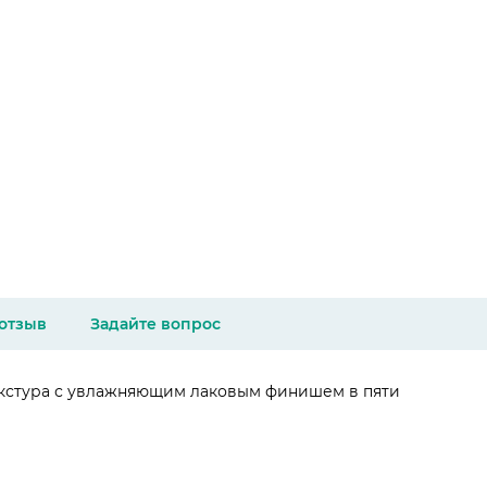
 отзыв
Задайте вопрос
текстура с увлажняющим лаковым финишем в пяти