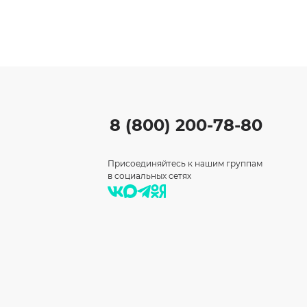
8 (800) 200-78-80
Присоединяйтесь к нашим группам
в социальных сетях