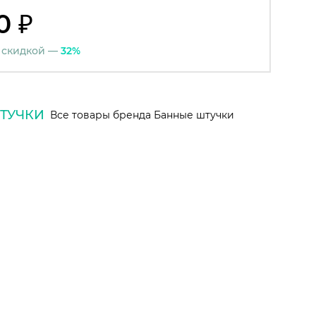
0 ₽
 скидкой —
32%
ТУЧКИ
Все товары бренда Банные штучки