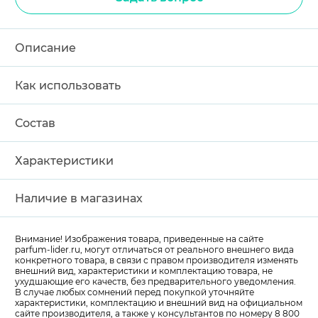
Описание
Как использовать
Состав
Характеристики
Наличие в магазинах
Внимание! Изображения товара, приведенные на сайте
parfum-lider
.ru, могут отличаться от реального внешнего вида
конкретного товара, в связи с правом производителя изменять
внешний вид, характеристики и комплектацию товара, не
ухудшающие его качеств, без предварительного уведомления.
В случае любых сомнений перед покупкой уточняйте
характеристики, комплектацию и внешний вид на официальном
сайте производителя, а также у консультантов по номеру 8 800