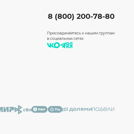
8 (800) 200-78-80
Присоединяйтесь к нашим группам
в социальных сетях