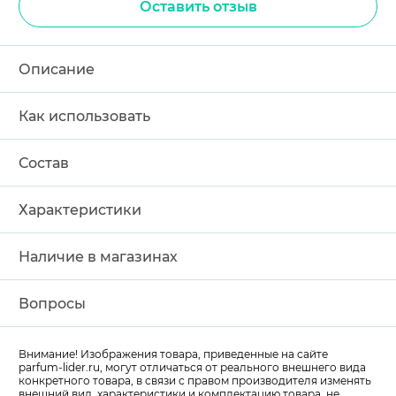
Оставить отзыв
Описание
Как использовать
Состав
Характеристики
Наличие в магазинах
Вопросы
Внимание! Изображения товара, приведенные на сайте
parfum-lider
.ru, могут отличаться от реального внешнего вида
конкретного товара, в связи с правом производителя изменять
внешний вид, характеристики и комплектацию товара, не