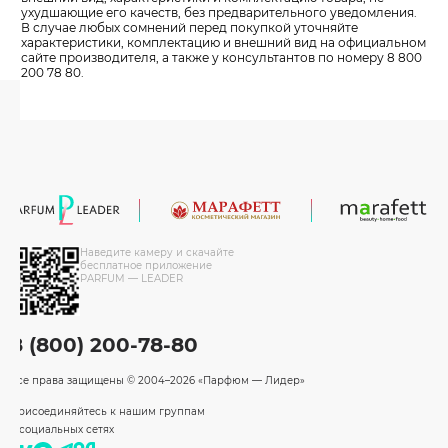
ухудшающие его качеств, без предварительного уведомления.
В случае любых сомнений перед покупкой уточняйте
характеристики, комплектацию и внешний вид на официальном
сайте производителя, а также у консультантов по номеру 8 800
200 78 80.
Наведите камеру и скачайте
бесплатное приложение
PARFUM — LEADER
8 (800) 200-78-80
Все права защищены
© 2004–2026 «Парфюм — Лидер»
Присоединяйтесь к нашим группам
в социальных сетях