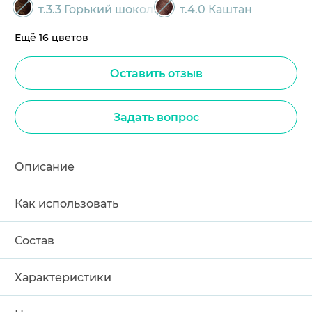
т.3.3 Горький шоколад
т.4.0 Каштан
Ещё 16 цветов
Оставить отзыв
Задать вопрос
Описание
Как использовать
Состав
Характеристики