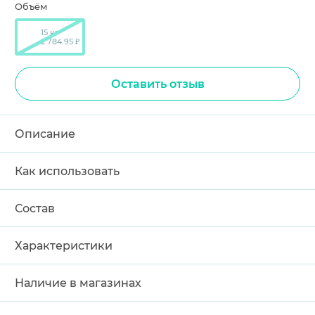
Объём
15 кг
2 784.95 ₽
Оставить отзыв
Описание
Как использовать
Состав
Характеристики
Наличие в магазинах