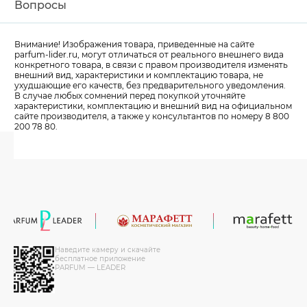
Вопросы
Внимание! Изображения товара, приведенные на сайте
parfum-lider
.ru, могут отличаться от реального внешнего вида
конкретного товара, в связи с правом производителя изменять
внешний вид, характеристики и комплектацию товара, не
ухудшающие его качеств, без предварительного уведомления.
В случае любых сомнений перед покупкой уточняйте
характеристики, комплектацию и внешний вид на официальном
сайте производителя, а также у консультантов по номеру 8 800
200 78 80.
Наведите камеру и скачайте
бесплатное приложение
PARFUM — LEADER