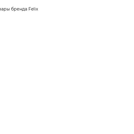
вары бренда Felix