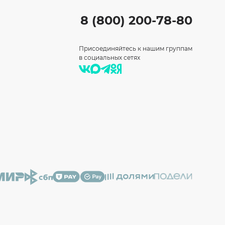
8 (800) 200-78-80
Присоединяйтесь к нашим группам
в социальных сетях