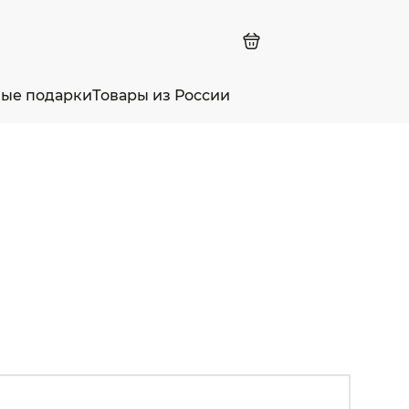
ные подарки
Товары из России