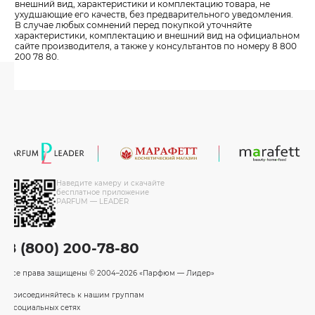
внешний вид, характеристики и комплектацию товара, не
ухудшающие его качеств, без предварительного уведомления.
В случае любых сомнений перед покупкой уточняйте
характеристики, комплектацию и внешний вид на официальном
сайте производителя, а также у консультантов по номеру 8 800
200 78 80.
Наведите камеру и скачайте
бесплатное приложение
PARFUM — LEADER
8 (800) 200-78-80
Все права защищены
© 2004–2026 «Парфюм — Лидер»
Присоединяйтесь к нашим группам
в социальных сетях