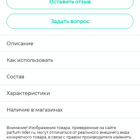
Оставить отзыв
Задать вопрос
Описание
Как использовать
Состав
Характеристики
Наличие в магазинах
Внимание! Изображения товара, приведенные на сайте
parfum-lider
.ru, могут отличаться от реального внешнего вида
конкретного товара, в связи с правом производителя изменять