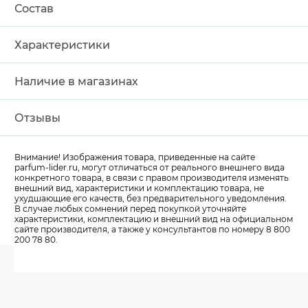
Состав
Характеристики
Наличие в магазинах
Отзывы
Внимание! Изображения товара, приведенные на сайте
parfum-lider
.ru, могут отличаться от реального внешнего вида
конкретного товара, в связи с правом производителя изменять
внешний вид, характеристики и комплектацию товара, не
ухудшающие его качеств, без предварительного уведомления.
В случае любых сомнений перед покупкой уточняйте
характеристики, комплектацию и внешний вид на официальном
сайте производителя, а также у консультантов по номеру 8 800
200 78 80.