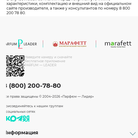
характеристики, комплектацию и внешний вид на официальном
сайте производителя, а также у консультантов по номеру 8 800
200 78 80.
Наведите камеру и скачайте
бесплатное приложение
PARFUM — LEADER
8 (800) 200-78-80
Все права защищены
© 2004–2026 «Парфюм — Лидер»
Присоединяйтесь к нашим группам
в социальных сетях
Информация