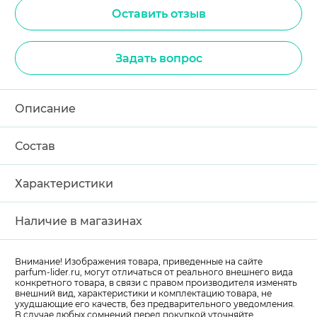
Оставить отзыв
Задать вопрос
Описание
Состав
Характеристики
Наличие в магазинах
Внимание! Изображения товара, приведенные на сайте
parfum-lider
.ru, могут отличаться от реального внешнего вида
конкретного товара, в связи с правом производителя изменять
внешний вид, характеристики и комплектацию товара, не
ухудшающие его качеств, без предварительного уведомления.
В случае любых сомнений перед покупкой уточняйте