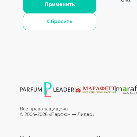
Glitt
Применить
Сбросить
Все права защищены
© 2004–2026 «Парфюм — Лидер»