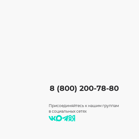
8 (800) 200-78-80
Присоединяйтесь к нашим группам
в социальных сетях