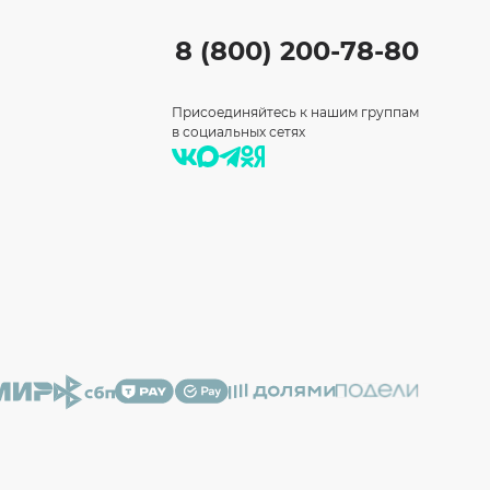
8 (800) 200-78-80
Присоединяйтесь к нашим группам
в социальных сетях