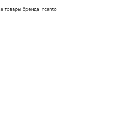
е товары бренда Incanto