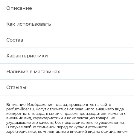
Описание
Как использовать
Состав
Характеристики
Наличие в магазинах
Отзывы
Внимание! Изображения товара, приведенные на сайте
parfum-lider
.ru, могут отличаться от реального внешнего вида
конкретного товара, в связи с правом производителя изменять
внешний вид, характеристики и комплектацию товара, не
ухудшающие его качеств, без предварительного уведомления.
В случае любых сомнений перед покупкой уточняйте
характеристики, комплектацию и внешний вид на официальном