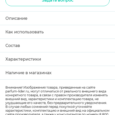
Задать вопрос
Описание
Как использовать
Состав
Характеристики
Наличие в магазинах
Внимание! Изображения товара, приведенные на сайте
parfum-lider
.ru, могут отличаться от реального внешнего вида
конкретного товара, в связи с правом производителя изменять
внешний вид, характеристики и комплектацию товара, не
ухудшающие его качеств, без предварительного уведомления.
В случае любых сомнений перед покупкой уточняйте
характеристики, комплектацию и внешний вид на официальном
сайте производителя, а также у консультантов по номеру 8 800