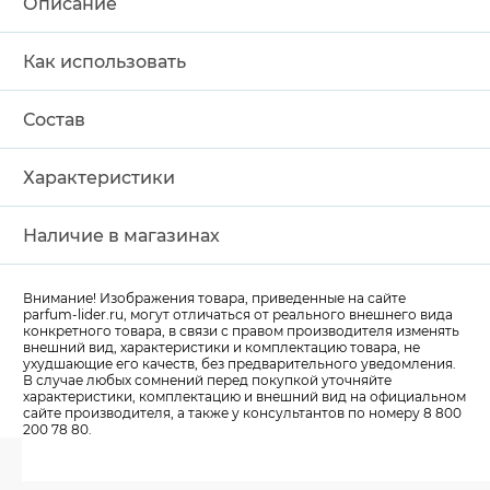
Описание
Как использовать
Состав
Характеристики
Наличие в магазинах
Внимание! Изображения товара, приведенные на сайте
parfum-lider
.ru, могут отличаться от реального внешнего вида
конкретного товара, в связи с правом производителя изменять
внешний вид, характеристики и комплектацию товара, не
ухудшающие его качеств, без предварительного уведомления.
В случае любых сомнений перед покупкой уточняйте
характеристики, комплектацию и внешний вид на официальном
сайте производителя, а также у консультантов по номеру 8 800
200 78 80.