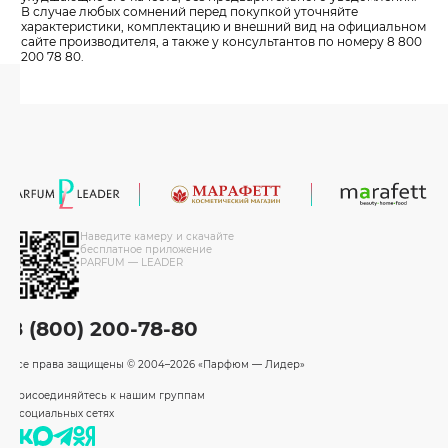
В случае любых сомнений перед покупкой уточняйте
характеристики, комплектацию и внешний вид на официальном
сайте производителя, а также у консультантов по номеру 8 800
200 78 80.
Наведите камеру и скачайте
бесплатное приложение
PARFUM — LEADER
8 (800) 200-78-80
Все права защищены
© 2004–2026 «Парфюм — Лидер»
Присоединяйтесь к нашим группам
в социальных сетях