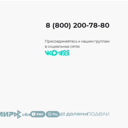
8 (800) 200-78-80
Присоединяйтесь к нашим группам
в социальных сетях