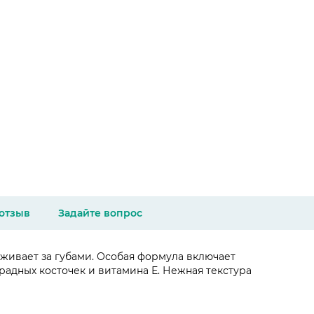
 отзыв
Задайте вопрос
живает за губами. Особая формула включает
радных косточек и витамина Е. Нежная текстура