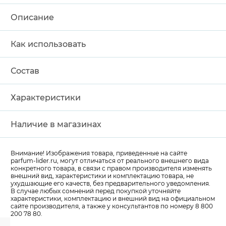
Описание
Как использовать
Состав
Характеристики
Наличие в магазинах
Внимание! Изображения товара, приведенные на сайте
parfum-lider
.ru, могут отличаться от реального внешнего вида
конкретного товара, в связи с правом производителя изменять
внешний вид, характеристики и комплектацию товара, не
ухудшающие его качеств, без предварительного уведомления.
В случае любых сомнений перед покупкой уточняйте
характеристики, комплектацию и внешний вид на официальном
сайте производителя, а также у консультантов по номеру 8 800
200 78 80.