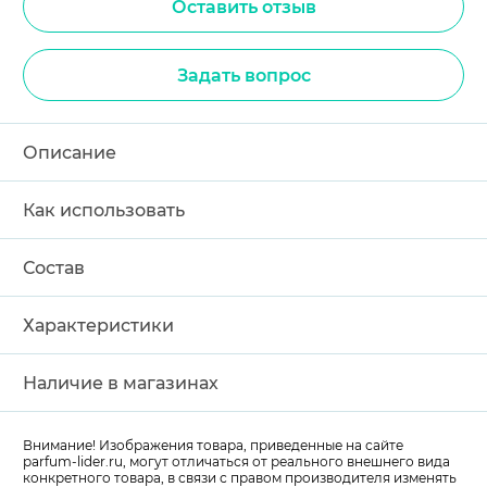
Оставить отзыв
Задать вопрос
Описание
Как использовать
Состав
Характеристики
Наличие в магазинах
Внимание! Изображения товара, приведенные на сайте
parfum-lider
.ru, могут отличаться от реального внешнего вида
конкретного товара, в связи с правом производителя изменять