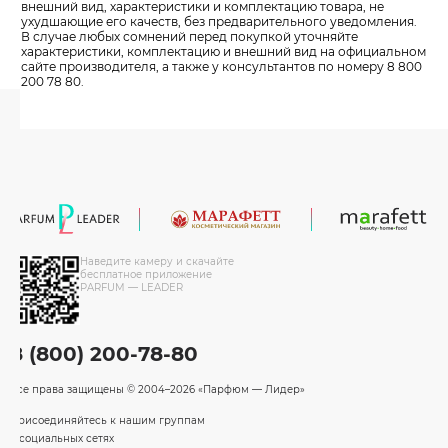
внешний вид, характеристики и комплектацию товара, не
ухудшающие его качеств, без предварительного уведомления.
В случае любых сомнений перед покупкой уточняйте
характеристики, комплектацию и внешний вид на официальном
сайте производителя, а также у консультантов по номеру 8 800
200 78 80.
Наведите камеру и скачайте
бесплатное приложение
PARFUM — LEADER
8 (800) 200-78-80
Все права защищены
© 2004–2026 «Парфюм — Лидер»
Присоединяйтесь к нашим группам
в социальных сетях