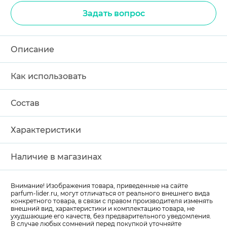
Задать вопрос
Описание
Как использовать
Состав
Характеристики
Наличие в магазинах
Внимание! Изображения товара, приведенные на сайте
parfum-lider
.ru, могут отличаться от реального внешнего вида
конкретного товара, в связи с правом производителя изменять
внешний вид, характеристики и комплектацию товара, не
ухудшающие его качеств, без предварительного уведомления.
В случае любых сомнений перед покупкой уточняйте