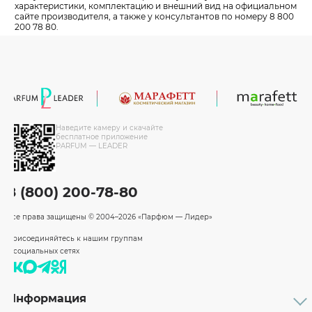
характеристики, комплектацию и внешний вид на официальном
сайте производителя, а также у консультантов по номеру 8 800
200 78 80.
Наведите камеру и скачайте
бесплатное приложение
PARFUM — LEADER
8 (800) 200-78-80
Все права защищены
© 2004–2026 «Парфюм — Лидер»
Присоединяйтесь к нашим группам
в социальных сетях
Информация