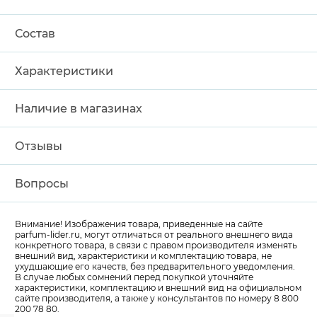
Состав
Характеристики
Наличие в магазинах
Отзывы
Вопросы
Внимание! Изображения товара, приведенные на сайте
parfum-lider
.ru, могут отличаться от реального внешнего вида
конкретного товара, в связи с правом производителя изменять
внешний вид, характеристики и комплектацию товара, не
ухудшающие его качеств, без предварительного уведомления.
В случае любых сомнений перед покупкой уточняйте
характеристики, комплектацию и внешний вид на официальном
сайте производителя, а также у консультантов по номеру 8 800
200 78 80.