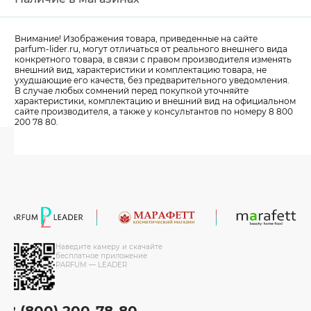
Внимание! Изображения товара, приведенные на сайте
parfum-lider
.ru, могут отличаться от реального внешнего вида
конкретного товара, в связи с правом производителя изменять
внешний вид, характеристики и комплектацию товара, не
ухудшающие его качеств, без предварительного уведомления.
В случае любых сомнений перед покупкой уточняйте
характеристики, комплектацию и внешний вид на официальном
сайте производителя, а также у консультантов по номеру 8 800
200 78 80.
Наведите камеру и скачайте
бесплатное приложение
PARFUM — LEADER