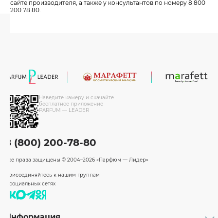
сайте производителя, а также у консультантов по номеру 8 800
200 78 80.
Наведите камеру и скачайте
бесплатное приложение
PARFUM — LEADER
8 (800) 200-78-80
Все права защищены
© 2004–2026 «Парфюм — Лидер»
Присоединяйтесь к нашим группам
в социальных сетях
Информация