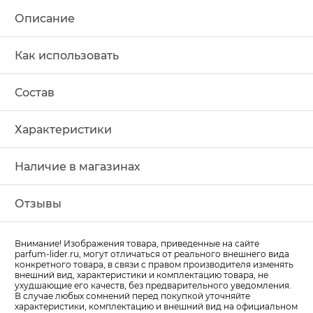
Описание
Как использовать
Состав
Характеристики
Наличие в магазинах
Отзывы
Внимание! Изображения товара, приведенные на сайте
parfum-lider
.ru, могут отличаться от реального внешнего вида
конкретного товара, в связи с правом производителя изменять
внешний вид, характеристики и комплектацию товара, не
ухудшающие его качеств, без предварительного уведомления.
В случае любых сомнений перед покупкой уточняйте
характеристики, комплектацию и внешний вид на официальном