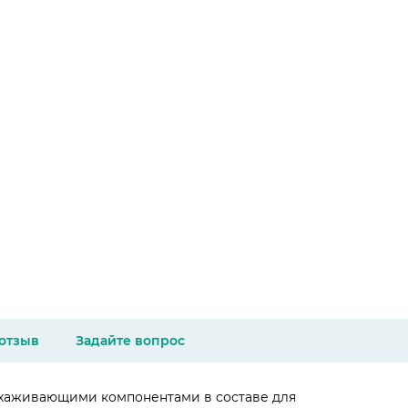
 отзыв
Задайте вопрос
ухаживающими компонентами в составе для