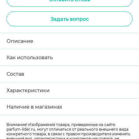
Задать вопрос
Описание
Как использовать
Состав
Характеристики
Наличие в магазинах
Внимание! Изображения товара, приведенные на сайте
parfum-lider
.ru, могут отличаться от реального внешнего вида
конкретного товара, в связи с правом производителя изменять
внешний вид, характеристики и комплектацию товара, не