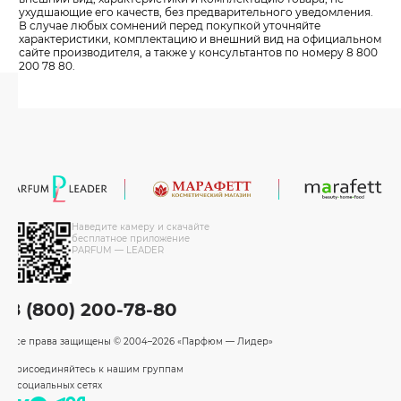
ухудшающие его качеств, без предварительного уведомления.
В случае любых сомнений перед покупкой уточняйте
характеристики, комплектацию и внешний вид на официальном
сайте производителя, а также у консультантов по номеру 8 800
200 78 80.
Наведите камеру и скачайте
бесплатное приложение
PARFUM — LEADER
8 (800) 200-78-80
Все права защищены
© 2004–2026 «Парфюм — Лидер»
Присоединяйтесь к нашим группам
в социальных сетях