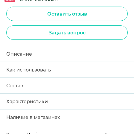
Оставить отзыв
Задать вопрос
Описание
Как использовать
Состав
Характеристики
Наличие в магазинах