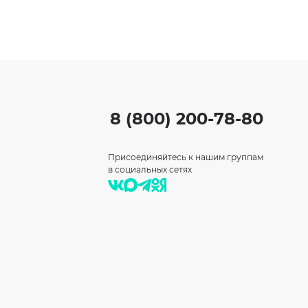
8 (800) 200-78-80
Присоединяйтесь к нашим группам
в социальных сетях