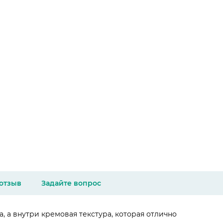
 отзыв
Задайте вопрос
 а внутри кремовая текстура, которая отлично