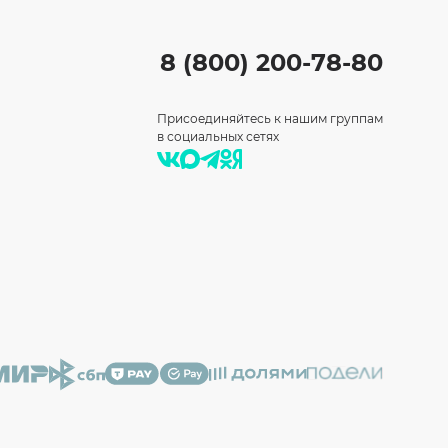
8 (800) 200-78-80
Присоединяйтесь к нашим группам
в социальных сетях