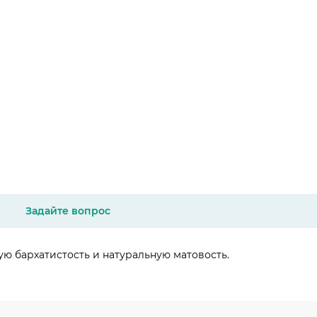
Задайте вопрос
ю бархатистость и натуральную матовость.