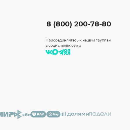
8 (800) 200-78-80
Присоединяйтесь к нашим группам
в социальных сетях