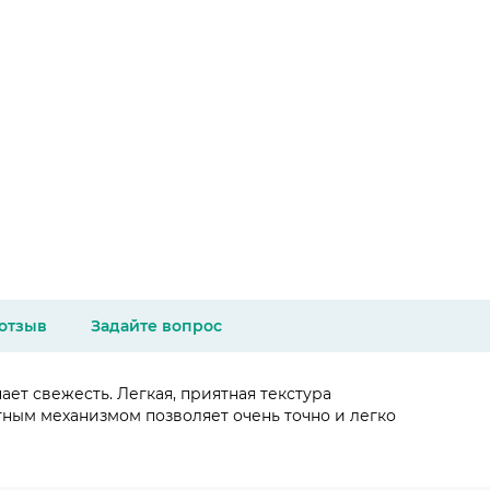
 отзыв
Задайте вопрос
т свежесть. Легкая, приятная текстура
ным механизмом позволяет очень точно и легко