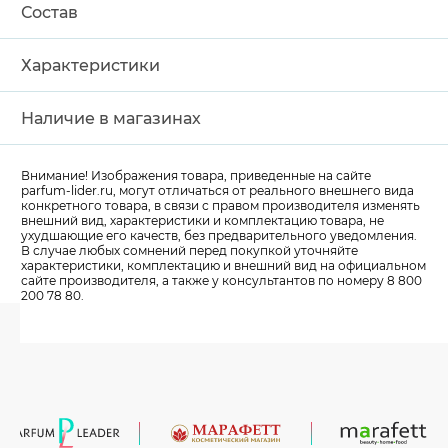
Состав
Характеристики
Наличие в магазинах
Внимание! Изображения товара, приведенные на сайте
parfum-lider
.ru, могут отличаться от реального внешнего вида
конкретного товара, в связи с правом производителя изменять
внешний вид, характеристики и комплектацию товара, не
ухудшающие его качеств, без предварительного уведомления.
В случае любых сомнений перед покупкой уточняйте
характеристики, комплектацию и внешний вид на официальном
сайте производителя, а также у консультантов по номеру 8 800
200 78 80.