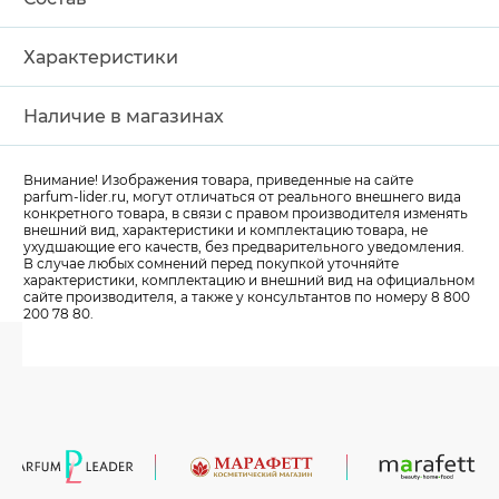
Характеристики
Наличие в магазинах
Внимание! Изображения товара, приведенные на сайте
parfum-lider
.ru, могут отличаться от реального внешнего вида
конкретного товара, в связи с правом производителя изменять
внешний вид, характеристики и комплектацию товара, не
ухудшающие его качеств, без предварительного уведомления.
В случае любых сомнений перед покупкой уточняйте
характеристики, комплектацию и внешний вид на официальном
сайте производителя, а также у консультантов по номеру 8 800
200 78 80.