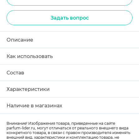
Задать вопрос
Описание
Как использовать
Состав
Характеристики
Наличие в магазинах
Внимание! Изображения товара, приведенные на сайте
parfum-lider
.ru, могут отличаться от реального внешнего вида
конкретного товара, в связи с правом производителя изменять
внешний вид, характеристики и комплектацию товара, не