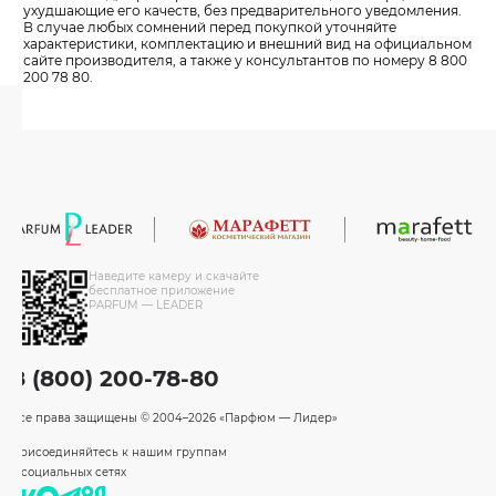
ухудшающие его качеств, без предварительного уведомления.
В случае любых сомнений перед покупкой уточняйте
характеристики, комплектацию и внешний вид на официальном
сайте производителя, а также у консультантов по номеру 8 800
200 78 80.
Наведите камеру и скачайте
бесплатное приложение
PARFUM — LEADER
8 (800) 200-78-80
Все права защищены
© 2004–2026 «Парфюм — Лидер»
Присоединяйтесь к нашим группам
в социальных сетях