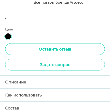
Все товары бренда Artdeco
1
Цвет
Оставить отзыв
Задать вопрос
Описание
Как использовать
Состав