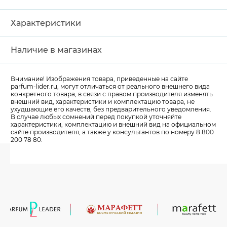
Характеристики
Наличие в магазинах
Внимание! Изображения товара, приведенные на сайте
parfum-lider
.ru, могут отличаться от реального внешнего вида
конкретного товара, в связи с правом производителя изменять
внешний вид, характеристики и комплектацию товара, не
ухудшающие его качеств, без предварительного уведомления.
В случае любых сомнений перед покупкой уточняйте
характеристики, комплектацию и внешний вид на официальном
сайте производителя, а также у консультантов по номеру 8 800
200 78 80.