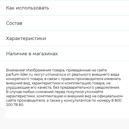
Как использовать
Состав
Характеристики
Наличие в магазинах
Внимание! Изображения товара, приведенные на сайте
parfum-lider
.ru, могут отличаться от реального внешнего вида
конкретного товара, в связи с правом производителя изменять
внешний вид, характеристики и комплектацию товара, не
ухудшающие его качеств, без предварительного уведомления.
В случае любых сомнений перед покупкой уточняйте
характеристики, комплектацию и внешний вид на официальном
сайте производителя, а также у консультантов по номеру 8 800
200 78 80.