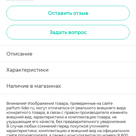
Оставить отзыв
Задать вопрос
Описание
Характеристики
Наличие в магазинах
Внимание! Изображения товара, приведенные на сайте
parfum-lider
.ru, могут отличаться от реального внешнего вида
конкретного товара, в связи с правом производителя изменять
внешний вид, характеристики и комплектацию товара, не
ухудшающие его качеств, без предварительного уведомления.
В случае любых сомнений перед покупкой уточняйте
характеристики, комплектацию и внешний вид на официальном
сайте производителя, а также у консультантов по номеру 8 800