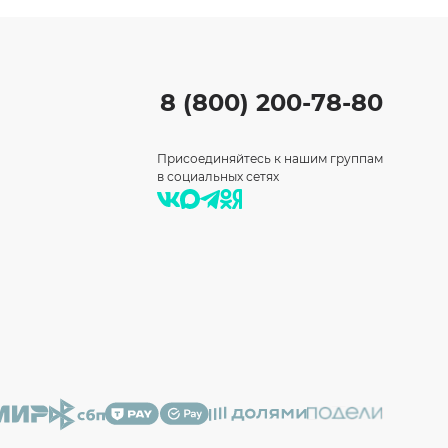
8 (800) 200-78-80
Присоединяйтесь к нашим группам
в социальных сетях