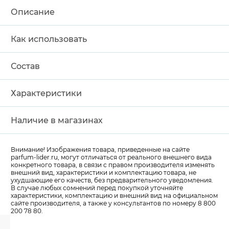
Описание
Как использовать
Состав
Характеристики
Наличие в магазинах
Внимание! Изображения товара, приведенные на сайте
parfum-lider
.ru, могут отличаться от реального внешнего вида
конкретного товара, в связи с правом производителя изменять
внешний вид, характеристики и комплектацию товара, не
ухудшающие его качеств, без предварительного уведомления.
В случае любых сомнений перед покупкой уточняйте
характеристики, комплектацию и внешний вид на официальном
сайте производителя, а также у консультантов по номеру 8 800
200 78 80.