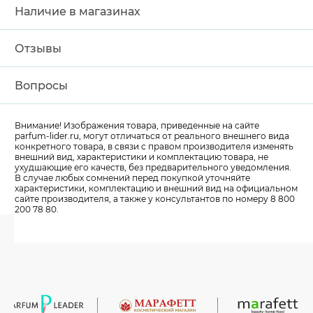
Наличие в магазинах
Отзывы
Вопросы
Внимание! Изображения товара, приведенные на сайте
parfum-lider
.ru, могут отличаться от реального внешнего вида
конкретного товара, в связи с правом производителя изменять
внешний вид, характеристики и комплектацию товара, не
ухудшающие его качеств, без предварительного уведомления.
В случае любых сомнений перед покупкой уточняйте
характеристики, комплектацию и внешний вид на официальном
сайте производителя, а также у консультантов по номеру 8 800
200 78 80.