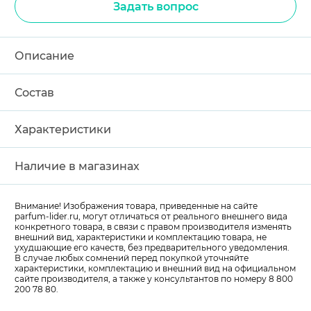
Задать вопрос
Описание
Состав
Характеристики
Наличие в магазинах
Внимание! Изображения товара, приведенные на сайте
parfum-lider
.ru, могут отличаться от реального внешнего вида
конкретного товара, в связи с правом производителя изменять
внешний вид, характеристики и комплектацию товара, не
ухудшающие его качеств, без предварительного уведомления.
В случае любых сомнений перед покупкой уточняйте
характеристики, комплектацию и внешний вид на официальном
сайте производителя, а также у консультантов по номеру 8 800
200 78 80.