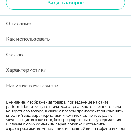
Задать вопрос
Описание
Как использовать
Состав
Характеристики
Наличие в магазинах
Внимание! Изображения товара, приведенные на сайте
parfum-lider
.ru, могут отличаться от реального внешнего вида
конкретного товара, в связи с правом производителя изменять
внешний вид, характеристики и комплектацию товара, не
ухудшающие его качеств, без предварительного уведомления.
В случае любых сомнений перед покупкой уточняйте
характеристики, комплектацию и внешний вид на официальном