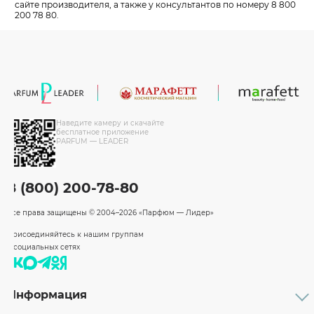
сайте производителя, а также у консультантов по номеру 8 800
200 78 80.
Наведите камеру и скачайте
бесплатное приложение
PARFUM — LEADER
8 (800) 200-78-80
Все права защищены
© 2004–2026 «Парфюм — Лидер»
Присоединяйтесь к нашим группам
в социальных сетях
Информация
Каталог