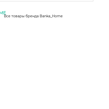
Все товары бренда Banka_Home