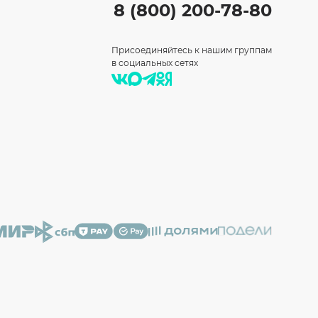
8 (800) 200-78-80
Присоединяйтесь к нашим группам
в социальных сетях