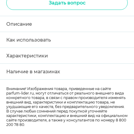
Задать вопрос
Описание
Как использовать
Характеристики
Наличие в магазинах
Внимание! Изображения товара, приведенные на сайте
parfum-lider
.ru, могут отличаться от реального внешнего вида
конкретного товара, в связи с правом производителя изменять
внешний вид, характеристики и комплектацию товара, не
ухудшающие его качеств, без предварительного уведомления.
В случае любых сомнений перед покупкой уточняйте
характеристики, комплектацию и внешний вид на официальном
сайте производителя, а также у консультантов по номеру 8 800
200 78 80.