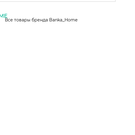
Все товары бренда Banka_Home