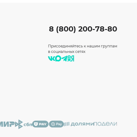
8 (800) 200-78-80
Присоединяйтесь к нашим группам
в социальных сетях