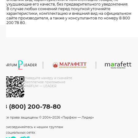
ухудшающие его качеств, без предварительного уведомления.
В случае любых сомнений перед покупкой уточняйте
характеристики, комплектацию и внешний вид на официальном
сайте производителя, а также у консультантов по номеру 8 800
200 78 80.
Наведите камеру и скачайте
бесплатное приложение
PARFUM — LEADER
8 (800) 200-78-80
Все права защищены
© 2004–2026 «Парфюм — Лидер»
Присоединяйтесь к нашим группам
в социальных сетях