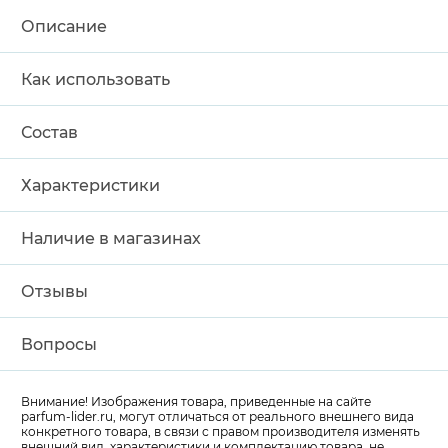
Описание
Как использовать
Состав
Характеристики
Наличие в магазинах
Отзывы
Вопросы
Внимание! Изображения товара, приведенные на сайте
parfum-lider
.ru, могут отличаться от реального внешнего вида
конкретного товара, в связи с правом производителя изменять
внешний вид, характеристики и комплектацию товара, не