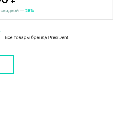
 скидкой —
26%
Все товары бренда PresiDent