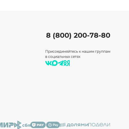
8 (800) 200-78-80
Присоединяйтесь к нашим группам
в социальных сетях